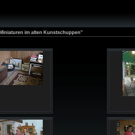
Miniaturen im alten Kunstschuppen"